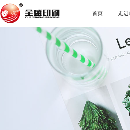
首页
走进